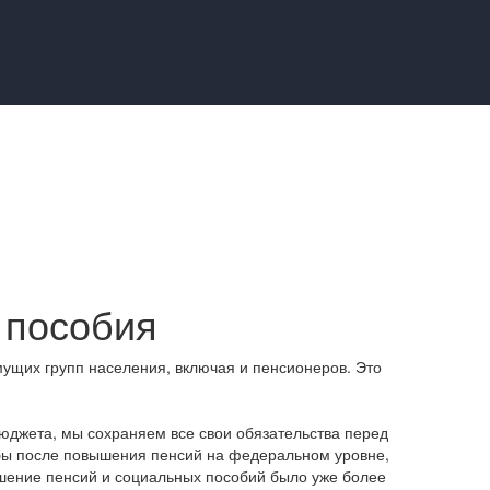
 пособия
ущих групп населения, включая и пенсионеров. Это
юджета, мы сохраняем все свои обязательства перед
обы после повышения пенсий на федеральном уровне,
ышение пенсий и социальных пособий было уже более