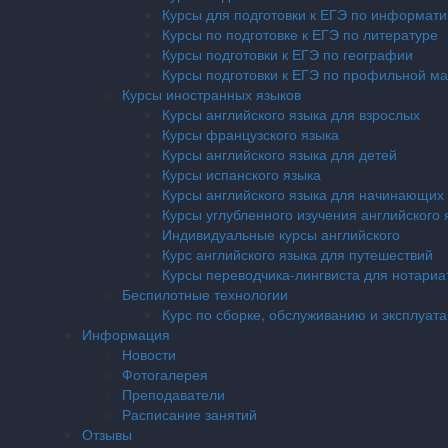
Курсы для подготовки к ЕГЭ по информати
Курсы по подготовке к ЕГЭ по литературе
Курсы подготовки к ЕГЭ по географии
Курсы подготовки к ЕГЭ по профильной м
Курсы иностранных языков
Курсы английского языка для взрослых
Курсы французского языка
Курсы английского языка для детей
Курсы испанского языка
Курсы английского языка для начинающих
Курсы углубленного изучения английского 
Индивидуальные курсы английского
Курс английского языка для путешествий
Курсы переводчика-лингвиста для нотариа
Беспилотные технологии
Курс по сборке, обслуживанию и эксплуат
Информация
Новости
Фотогалерея
Преподаватели
Расписание занятий
Отзывы