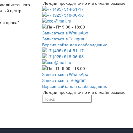
Лекции проходят очно и в онлайн режиме
ополнительного
+7 (495) 514-51-17
чный центр
+7 (925) 518-06-98
ccel@mail.ru
 и права"
Пн - Пт 9:00 - 18:00
Записаться в WhatsApp
Записаться в Telegram
Версия сайта для слабовидящих
+7 (495) 514-51-17
+7 (925) 518-06-98
ccel@mail.ru
Пн - Пт 9:00 - 18:00
Записаться в WhatsApp
Записаться в Telegram
Версия сайта для слабовидящих
Лекции проходят очно и в онлайн режиме