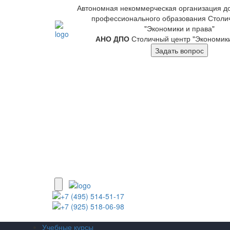
Автономная некоммерческая организация д
профессионального образования Столи
"Экономики и права"
АНО ДПО
Столичный центр "Экономики
Задать вопрос
+7 (495) 514-51-17
+7 (925) 518-06-98
Учебные курсы