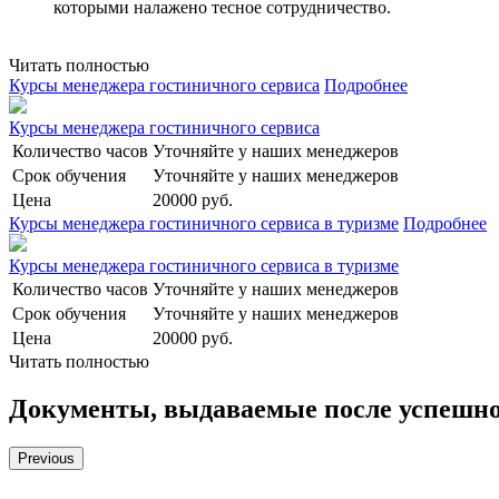
которыми налажено тесное сотрудничество.
Читать полностью
Курсы менеджера гостиничного сервиса
Подробнее
Курсы менеджера гостиничного сервиса
Количество часов
Уточняйте у наших менеджеров
Срок обучения
Уточняйте у наших менеджеров
Цена
20000 руб.
Курсы менеджера гостиничного сервиса в туризме
Подробнее
Курсы менеджера гостиничного сервиса в туризме
Количество часов
Уточняйте у наших менеджеров
Срок обучения
Уточняйте у наших менеджеров
Цена
20000 руб.
Читать полностью
Документы, выдаваемые после успешно
Previous