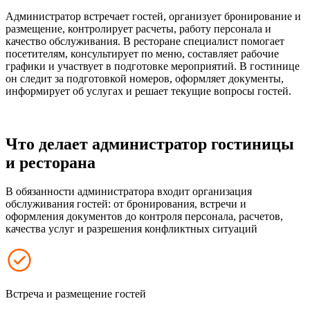
Администратор встречает гостей, организует бронирование и
размещение, контролирует расчеты, работу персонала и
качество обслуживания. В ресторане специалист помогает
посетителям, консультирует по меню, составляет рабочие
графики и участвует в подготовке мероприятий. В гостинице
он следит за подготовкой номеров, оформляет документы,
информирует об услугах и решает текущие вопросы гостей.
Что делает администратор гостиницы
и ресторана
В обязанности администратора входит организация
обслуживания гостей: от бронирования, встречи и
оформления документов до контроля персонала, расчетов,
качества услуг и разрешения конфликтных ситуаций
Встреча и размещение гостей