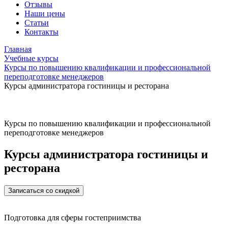
Отзывы
Наши цены
Статьи
Контакты
Главная
Учебные курсы
Курсы по повышению квалификации и профессиональной
переподготовке менеджеров
Курсы администратора гостиницы и ресторана
Курсы по повышению квалификации и профессиональной
переподготовке менеджеров
Курсы администратора гостиницы и
ресторана
Записаться со скидкой
Подготовка для сферы гостеприимства