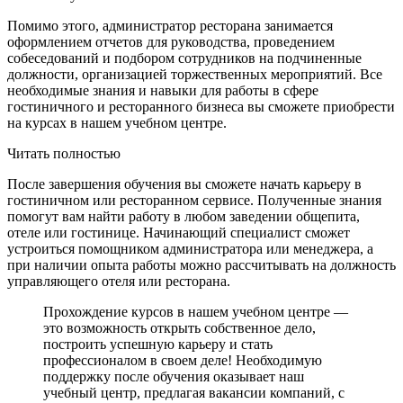
Помимо этого, администратор ресторана занимается
оформлением отчетов для руководства, проведением
собеседований и подбором сотрудников на подчиненные
должности, организацией торжественных мероприятий. Все
необходимые знания и навыки для работы в сфере
гостиничного и ресторанного бизнеса вы сможете приобрести
на курсах в нашем учебном центре.
Читать полностью
После завершения обучения вы сможете начать карьеру в
гостиничном или ресторанном сервисе. Полученные знания
помогут вам найти работу в любом заведении общепита,
отеле или гостинице. Начинающий специалист сможет
устроиться помощником администратора или менеджера, а
при наличии опыта работы можно рассчитывать на должность
управляющего отеля или ресторана.
Прохождение курсов в нашем учебном центре —
это возможность открыть собственное дело,
построить успешную карьеру и стать
профессионалом в своем деле! Необходимую
поддержку после обучения оказывает наш
учебный центр, предлагая вакансии компаний, с