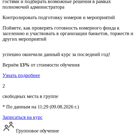
гостями и подбирать возможные решения в рамках
полномочий администратора
Контролировать подготовку номеров и мероприятий
Поймете, как проверять готовность номерного фонда к
заселению и участвовать в организации банкетов, торжеств и
других мероприятий
успешно окончили данный курс за последний год!
Вернём
13%
от стоимости обучения
Узнать подробнее
2
свободных места в группе
* По данным на 11:29 (09.08.2026 г.)
Записаться на курс
Групповое обучение