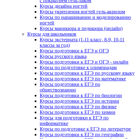
с покрытием гель-лаком
Курсы дизайна ногтей
Курсы укрепления ногтей гель-акрилом
Курсы по наращиванию и моделированию
ногтей
Курсы маникюра и педикюра (онлайн)
Курсы для школьников
Курсы экстерната (1-11 класс, 8-9, 10-11
классы за год)
Курсы подготовки к ЕГЭ и ОГЭ
Курсы русского языка
Курсы подготовки к ЕГЭ и ОГЭ - онлайн
Курсы по подготовке к олимпиадам
Курсы подготовки к ЕГЭ по русскому языку
Курсы подготовки к ЕГЭ по математике
Курсы подготовки к ЕГЭ по
обществознанию
Курсы подготовки к ЕГЭ по биологии
Курсы подготовки к ЕГЭ по истории
Курсы подготовки к ЕГЭ по физике
Курсы подготовки к ЕГЭ по химии
Курсы для подготовки к ЕГЭ по
информатике
Курсы по подготовке к ЕГЭ по литературе
Курсы подготовки к ЕГЭ по географии