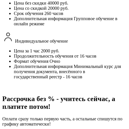
Цена без скидки
40000 руб.
Цена со скидкой
20000 руб.
Срок обучения
260 часов
Дополнительная информация
Групповое обучение в
онлайн режиме
Индивидуальное обучение
Цена за 1 час
2000 руб.
Продолжительность обучения
от 16 часов
Формат обучения
Очно
Дополнительная информация
Минимальный курс для
получения документа, внесённого в
государственный реестр - 16 часов
Рассрочка без % - учитесь сейчас, а
платите потом!
Оплати сразу только первую часть, а остальные спишутся по
графику автоматически!