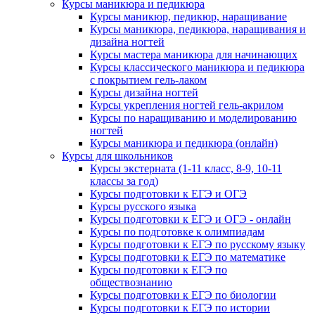
Курсы маникюра и педикюра
Курсы маникюр, педикюр, наращивание
Курсы маникюра, педикюра, наращивания и
дизайна ногтей
Курсы мастера маникюра для начинающих
Курсы классического маникюра и педикюра
с покрытием гель-лаком
Курсы дизайна ногтей
Курсы укрепления ногтей гель-акрилом
Курсы по наращиванию и моделированию
ногтей
Курсы маникюра и педикюра (онлайн)
Курсы для школьников
Курсы экстерната (1-11 класс, 8-9, 10-11
классы за год)
Курсы подготовки к ЕГЭ и ОГЭ
Курсы русского языка
Курсы подготовки к ЕГЭ и ОГЭ - онлайн
Курсы по подготовке к олимпиадам
Курсы подготовки к ЕГЭ по русскому языку
Курсы подготовки к ЕГЭ по математике
Курсы подготовки к ЕГЭ по
обществознанию
Курсы подготовки к ЕГЭ по биологии
Курсы подготовки к ЕГЭ по истории