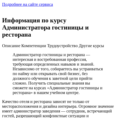
Подробнее на сайте сервиса
Информация по курсу
Администратора гостиницы и
ресторана
Описание
Компетенции
Трудоустройство
Другие курсы
Администратор гостиницы и ресторана —
интересная и востребованная профессия,
требующая определенных навыков и знаний.
Независимо от того, собираетесь вы устраиваться
по найму или открывать свой бизнес, без
должного обучения к заветной цели прийти
сложно. Получить специальные знания вы
сможете на курсах «Администратор гостиницы и
ресторана» в нашем учебном центре.
Качество отеля и ресторана зависят не только от
месторасположения и дизайна интерьера. Огромное значение
имеет администратор заведения — сотрудник, встречающий
гостей, разрешающий конфликтные ситуации и