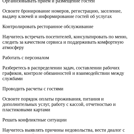
Организовывать прием и размещение гостей
Освоите бронирование номеров, регистрацию, заселение,
выдачу ключей и информирование гостей об услугах
Контролировать ресторанное обслуживание
Научитесь встречать посетителей, консультировать по меню,
следить за качеством сервиса и поддерживать комфортную
атмосферу
Работать с персоналом
Разберетесь в распределении задач, составлении рабочих
графиков, контроле обязанностей и взаимодействии между
службами
Проводить расчеты с гостями
Освоите порядок оплаты проживания, питания и
дополнительных услуг, работу с кассой, отчетностью и
пластиковыми картами
Решать конфликтные ситуации
Научитесь выявлять причины недовольства, вести диалог с