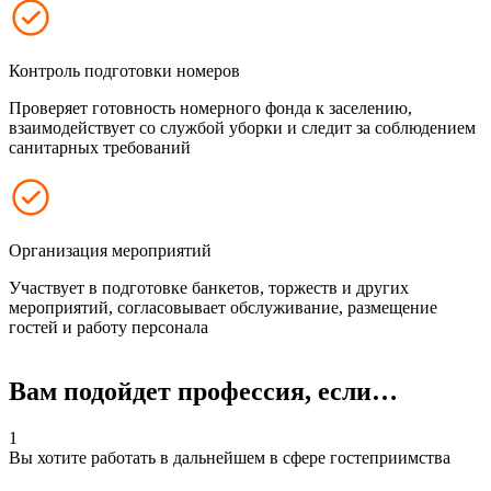
Контроль подготовки номеров
Проверяет готовность номерного фонда к заселению,
взаимодействует со службой уборки и следит за соблюдением
санитарных требований
Организация мероприятий
Участвует в подготовке банкетов, торжеств и других
мероприятий, согласовывает обслуживание, размещение
гостей и работу персонала
Вам подойдет профессия, если…
1
Вы хотите работать в дальнейшем в сфере гостеприимства