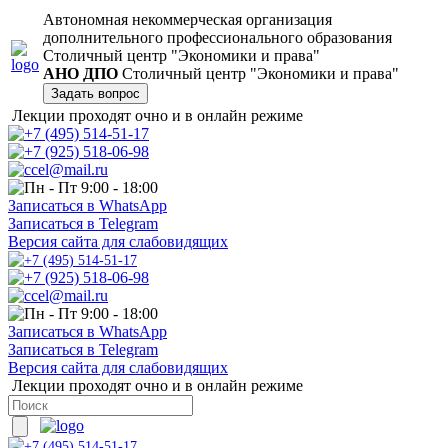
Автономная некоммерческая организация
дополнительного профессионального образования
Столичный центр "Экономики и права"
АНО ДПО
Столичный центр "Экономики и права"
Задать вопрос
Лекции проходят очно и в онлайн режиме
+7 (495) 514-51-17
+7 (925) 518-06-98
ccel@mail.ru
Пн - Пт 9:00 - 18:00
Записаться в WhatsApp
Записаться в Telegram
Версия сайта для слабовидящих
+7 (495) 514-51-17
+7 (925) 518-06-98
ccel@mail.ru
Пн - Пт 9:00 - 18:00
Записаться в WhatsApp
Записаться в Telegram
Версия сайта для слабовидящих
Лекции проходят очно и в онлайн режиме
+7 (495) 514-51-17