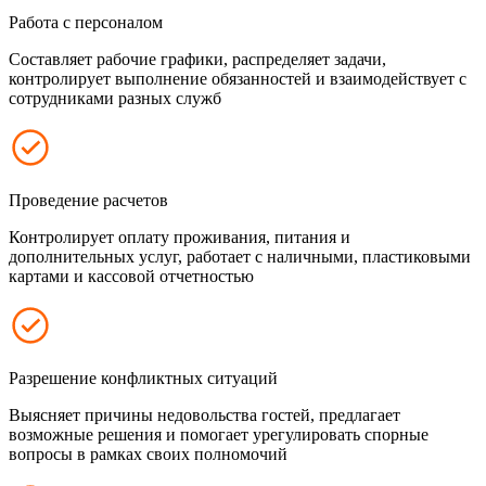
Работа с персоналом
Составляет рабочие графики, распределяет задачи,
контролирует выполнение обязанностей и взаимодействует с
сотрудниками разных служб
Проведение расчетов
Контролирует оплату проживания, питания и
дополнительных услуг, работает с наличными, пластиковыми
картами и кассовой отчетностью
Разрешение конфликтных ситуаций
Выясняет причины недовольства гостей, предлагает
возможные решения и помогает урегулировать спорные
вопросы в рамках своих полномочий