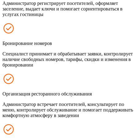
Администратор регистрирует посетителей, оформляет
заселение, выдает ключи и помогает сориентироваться в
услугах гостиницы
Бронирование номеров
Специалист принимает и обрабатывает заявки, контролирует
наличие свободных номеров, тарифы, скидки и изменения в
бронировании
Организация ресторанного обслуживания
Администратор встречает посетителей, консультирует по
меню, контролирует обслуживание и помогает поддерживать
комфортную атмосферу в заведении