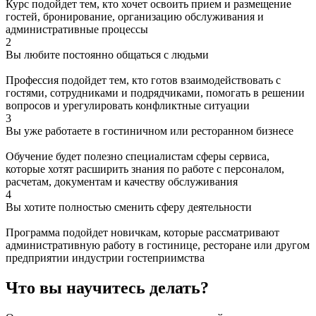
Курс подойдет тем, кто хочет освоить прием и размещение
гостей, бронирование, организацию обслуживания и
административные процессы
2
Вы любите постоянно общаться с людьми
Профессия подойдет тем, кто готов взаимодействовать с
гостями, сотрудниками и подрядчиками, помогать в решении
вопросов и урегулировать конфликтные ситуации
3
Вы уже работаете в гостиничном или ресторанном бизнесе
Обучение будет полезно специалистам сферы сервиса,
которые хотят расширить знания по работе с персоналом,
расчетам, документам и качеству обслуживания
4
Вы хотите полностью сменить сферу деятельности
Программа подойдет новичкам, которые рассматривают
административную работу в гостинице, ресторане или другом
предприятии индустрии гостеприимства
Что вы научитесь делать?