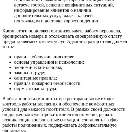
встреча гостей, решение конфликтных ситуаций,
информирование клиентов о наличии
дополнительных услуг, выдача ключей
постояльцам и доставка корреспонденции.
Кроме этого он должен организовывать работу персонала,
бронировать номера и отслеживать своевременную оплату
предоставляемых отелем услуг. Администратор отеля должен
знать:
правила обслуживания отеля;
основы управления и психологии;
экономические основы;
законы о труде;
санитарные правила;
правила пожарной безопасности;
нормы охраны труда.
В обязанности администратора ресторана также входит
контроль работы заведения и обеспечение комфортных
условий для каждого посетителя. В рамках своей должности
он должен консультировать клиентов по меню, решать
возникающие конфликтные ситуации, составлять график
работы подчиненных, поддерживать доброжелательную
обстановку.