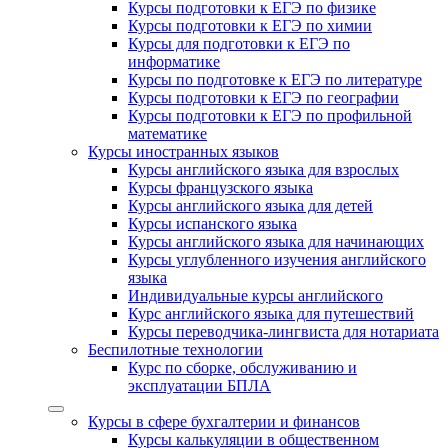
Курсы подготовки к ЕГЭ по физике
Курсы подготовки к ЕГЭ по химии
Курсы для подготовки к ЕГЭ по
информатике
Курсы по подготовке к ЕГЭ по литературе
Курсы подготовки к ЕГЭ по географии
Курсы подготовки к ЕГЭ по профильной
математике
Курсы иностранных языков
Курсы английского языка для взрослых
Курсы французского языка
Курсы английского языка для детей
Курсы испанского языка
Курсы английского языка для начинающих
Курсы углубленного изучения английского
языка
Индивидуальные курсы английского
Курс английского языка для путешествий
Курсы переводчика-лингвиста для нотариата
Беспилотные технологии
Курс по сборке, обслуживанию и
эксплуатации БПЛА
Курсы в сфере бухгалтерии и финансов
Курсы калькуляции в общественном