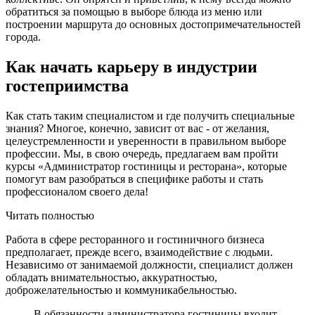
обратиться за помощью в выборе блюда из меню или
построении маршрута до основных достопримечательностей
города.
Как начать карьеру в индустрии
гостеприимства
Как стать таким специалистом и где получить специальные
знания? Многое, конечно, зависит от вас - от желания,
целеустремленности и уверенности в правильном выборе
профессии. Мы, в свою очередь, предлагаем вам пройти
курсы «Администратор гостиницы и ресторана», которые
помогут вам разобраться в специфике работы и стать
профессионалом своего дела!
Читать полностью
Работа в сфере ресторанного и гостиничного бизнеса
предполагает, прежде всего, взаимодействие с людьми.
Независимо от занимаемой должности, специалист должен
обладать внимательностью, аккуратностью,
доброжелательностью и коммуникабельностью.
В обязанности администратора гостиницы входит