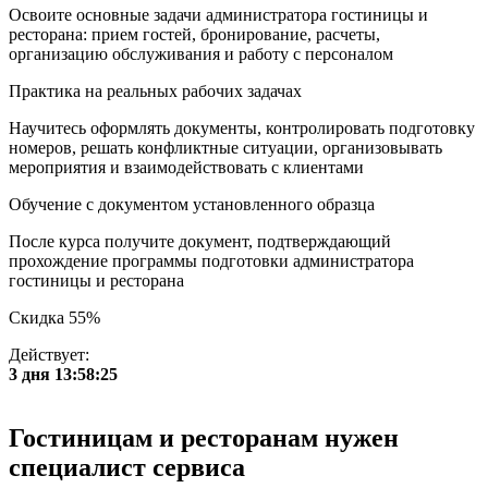
Освоите основные задачи администратора гостиницы и
ресторана: прием гостей, бронирование, расчеты,
организацию обслуживания и работу с персоналом
Практика на реальных рабочих задачах
Научитесь оформлять документы, контролировать подготовку
номеров, решать конфликтные ситуации, организовывать
мероприятия и взаимодействовать с клиентами
Обучение с документом установленного образца
После курса получите документ, подтверждающий
прохождение программы подготовки администратора
гостиницы и ресторана
Скидка 55%
Действует:
3 дня 13:58:25
Гостиницам и ресторанам нужен
специалист сервиса